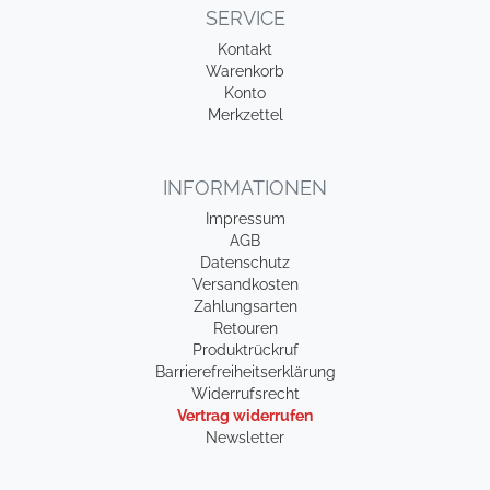
SERVICE
Kontakt
Warenkorb
Konto
Merkzettel
INFORMATIONEN
Impressum
AGB
Datenschutz
Versandkosten
Zahlungsarten
Retouren
Produktrückruf
Barrierefreiheitserklärung
Widerrufsrecht
Vertrag widerrufen
Newsletter