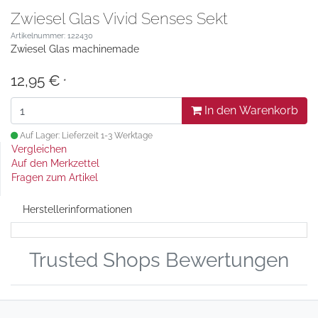
Zwiesel Glas Vivid Senses Sekt
Artikelnummer: 122430
Zwiesel Glas machinemade
12,95 €
*
In den Warenkorb
Auf Lager: Lieferzeit 1-3 Werktage
Vergleichen
Auf den Merkzettel
Fragen zum Artikel
Herstellerinformationen
Trusted Shops Bewertungen