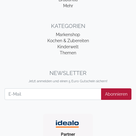
Mehr
KATEGORIEN
Markenshop
Kochen & Zubereiten
Kinderwelt
Themen
NEWSLETTER
Jetzt anmelden und einen 5 Euro Gutschein sichern!
Newsletter
Abonnieren