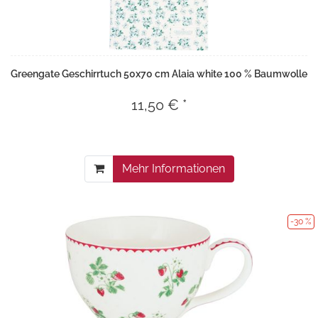
Greengate Geschirrtuch 50x70 cm Alaia white 100 % Baumwolle
11,50 € *
Mehr Informationen
-30 %