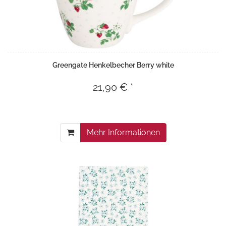
Greengate Henkelbecher Berry white
21,90 € *
Mehr Informationen