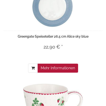
Greengate Speiseteller 26,5 cm Alice sky blue
22,90 € *
Mehr Informationen