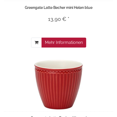
Greengate Latte Becher mini Helen blue
13,90 € *
Mehr Informationen