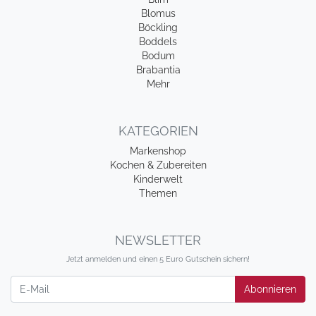
Blomus
Böckling
Boddels
Bodum
Brabantia
Mehr
KATEGORIEN
Markenshop
Kochen & Zubereiten
Kinderwelt
Themen
NEWSLETTER
Jetzt anmelden und einen 5 Euro Gutschein sichern!
Newsletter
Abonnieren