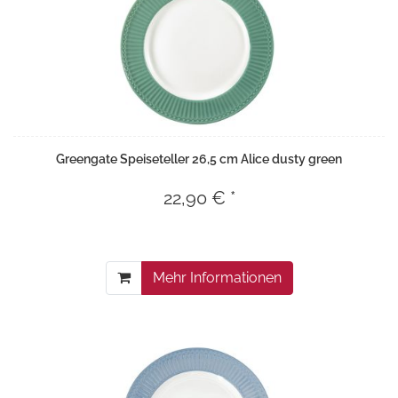
Greengate Speiseteller 26,5 cm Alice dusty green
22,90 € *
Mehr Informationen