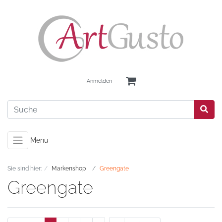
Anmelden
Menü
Sie sind hier:
Markenshop
Greengate
Greengate