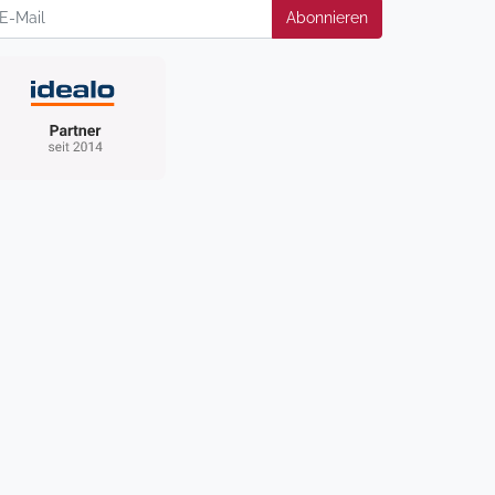
wsletter
Abonnieren