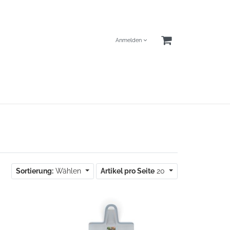
Anmelden
Sortierung:
Wählen
Artikel pro Seite
20