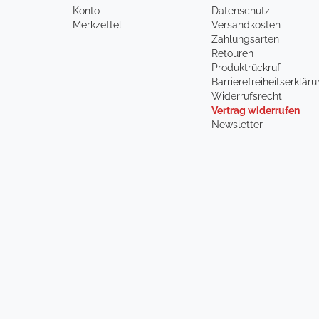
Konto
Datenschutz
Merkzettel
Versandkosten
Zahlungsarten
Retouren
Produktrückruf
Barrierefreiheitserklär
Widerrufsrecht
Vertrag widerrufen
Newsletter