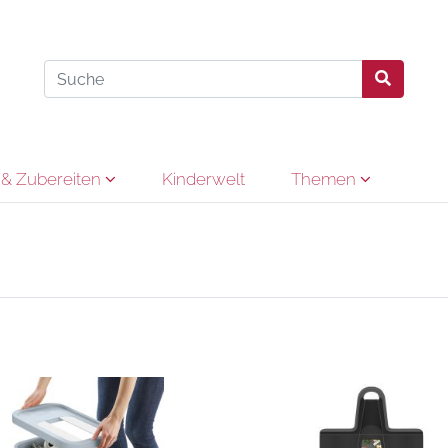
& Zubereiten
Kinderwelt
Themen