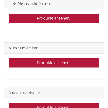
3-ply Mehrschicht-Material
Produkte ansehen...
Aluminium Antihaft
Produkte ansehen...
Antihaft-Backformen
Produkte ansehen...