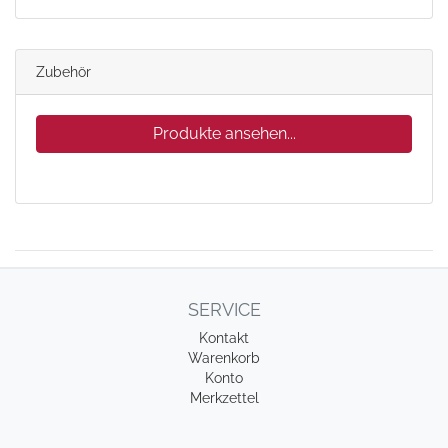
Zubehör
Produkte ansehen...
SERVICE
Kontakt
Warenkorb
Konto
Merkzettel