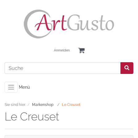
Anmelden
Menü
Sie sind hier:
Markenshop
Le Creuset
Le Creuset