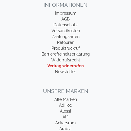
INFORMATIONEN
Impressum
AGB
Datenschutz
Versandkosten
Zahlungsarten
Retouren
Produktrückruf
Barrierefreiheitserklärung
Widerrufsrecht
Vertrag widerrufen
Newsletter
UNSERE MARKEN
Alle Marken
AdHoc
Alessi
Alfi
Ankarsrum
Arabia