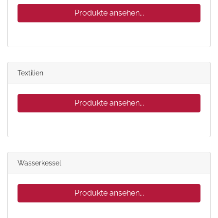
Produkte ansehen...
Textilien
Produkte ansehen...
Wasserkessel
Produkte ansehen...