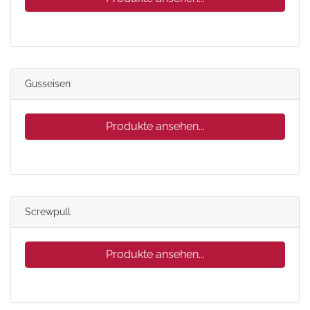
Gusseisen
Produkte ansehen...
Screwpull
Produkte ansehen...