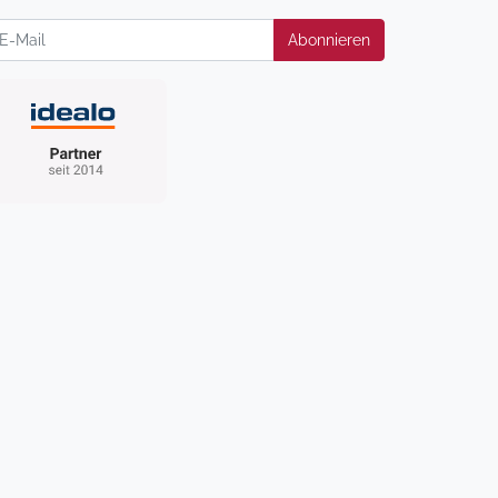
wsletter
Abonnieren