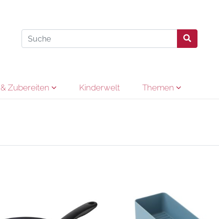
& Zubereiten
Kinderwelt
Themen