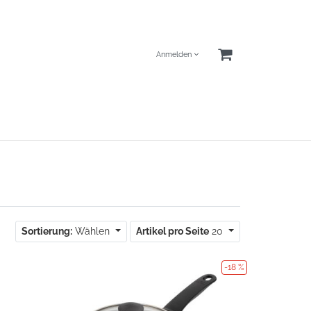
Anmelden
Sortierung:
Wählen
Artikel pro Seite
20
-18 %