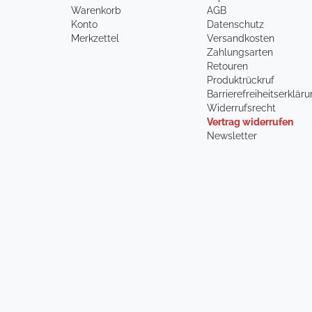
Warenkorb
AGB
Konto
Datenschutz
Merkzettel
Versandkosten
Zahlungsarten
Retouren
Produktrückruf
Barrierefreiheitserklär
Widerrufsrecht
Vertrag widerrufen
Newsletter