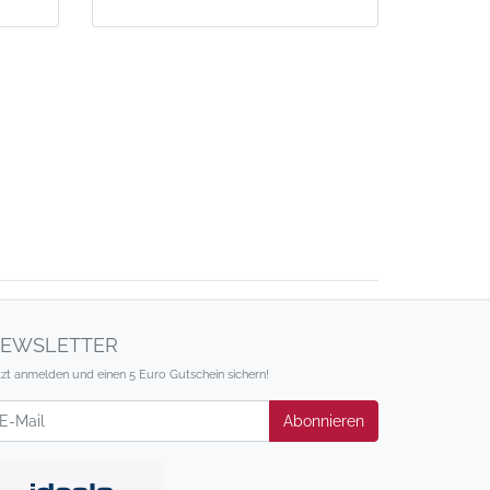
EWSLETTER
tzt anmelden und einen 5 Euro Gutschein sichern!
wsletter
Abonnieren