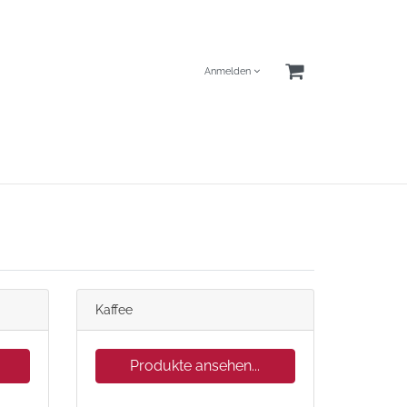
Anmelden
Kaffee
Produkte ansehen...