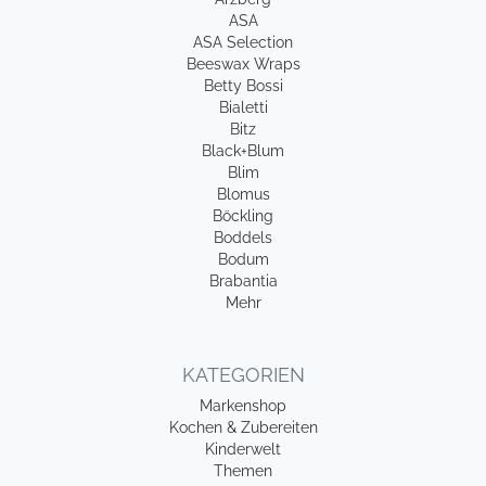
ASA
ASA Selection
Beeswax Wraps
Betty Bossi
Bialetti
Bitz
Black+Blum
Blim
Blomus
Böckling
Boddels
Bodum
Brabantia
Mehr
KATEGORIEN
Markenshop
Kochen & Zubereiten
Kinderwelt
Themen