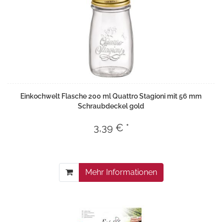
Einkochwelt Flasche 200 ml Quattro Stagioni mit 56 mm
Schraubdeckel gold
3,39 € *
Mehr Informationen