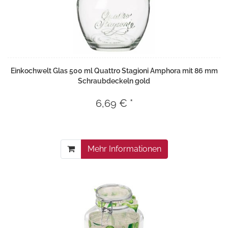
Einkochwelt Glas 500 ml Quattro Stagioni Amphora mit 86 mm
Schraubdeckeln gold
6,69 € *
Mehr Informationen