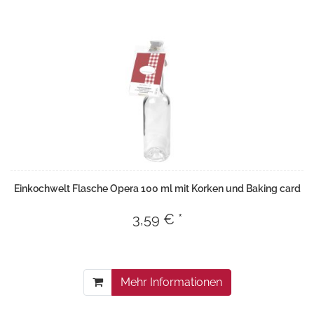
Einkochwelt Flasche Opera 100 ml mit Korken und Baking card
3,59 € *
Mehr Informationen