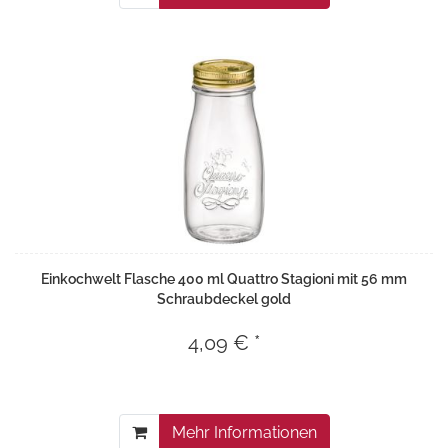
Einkochwelt Flasche 400 ml Quattro Stagioni mit 56 mm
Schraubdeckel gold
4,09 € *
Mehr Informationen