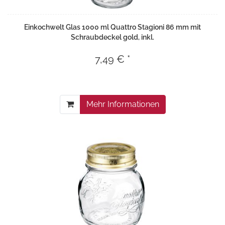
Einkochwelt Glas 1000 ml Quattro Stagioni 86 mm mit
Schraubdeckel gold, inkl.
7,49 € *
Mehr Informationen