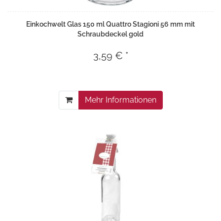
Einkochwelt Glas 150 ml Quattro Stagioni 56 mm mit
Schraubdeckel gold
3,59 € *
Mehr Informationen