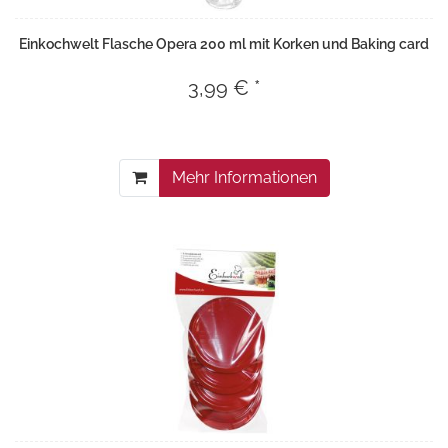
Einkochwelt Flasche Opera 200 ml mit Korken und Baking card
3,99 € *
Mehr Informationen