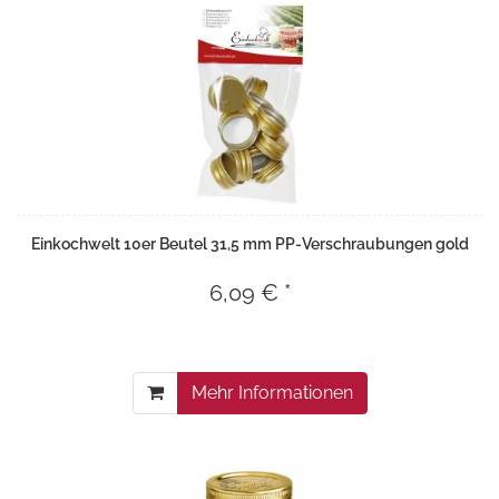
Einkochwelt 10er Beutel 31,5 mm PP-Verschraubungen gold
6,09 € *
Mehr Informationen