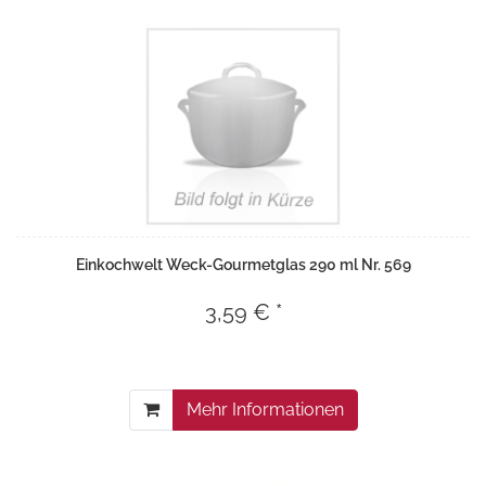
Einkochwelt Weck-Gourmetglas 290 ml Nr. 569
3,59 € *
Mehr Informationen