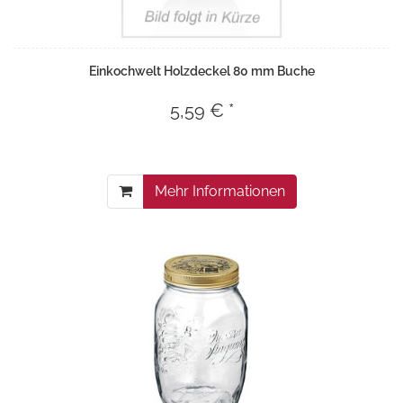
Einkochwelt Holzdeckel 80 mm Buche
5,59 € *
Mehr Informationen