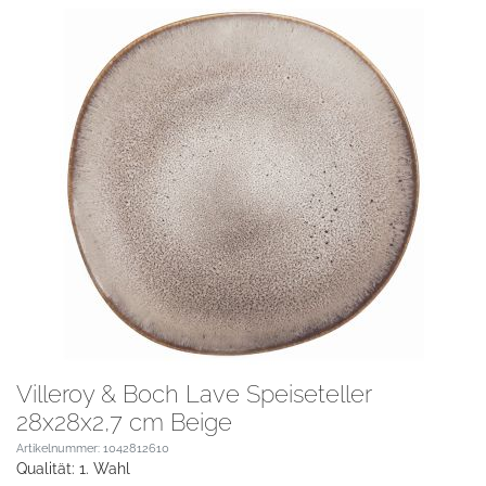
Villeroy & Boch Lave Speiseteller
28x28x2,7 cm Beige
Artikelnummer: 1042812610
Qualität: 1. Wahl