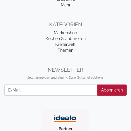
Mehr
KATEGORIEN
Markenshop
Kochen & Zubereiten
Kinderwelt
Themen
NEWSLETTER
Jetzt anmelden und einen 5 Euro Gutschein sichern!
Newsletter
Abonnieren