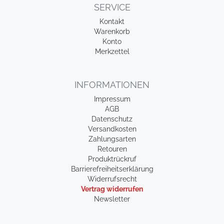
SERVICE
Kontakt
Warenkorb
Konto
Merkzettel
INFORMATIONEN
Impressum
AGB
Datenschutz
Versandkosten
Zahlungsarten
Retouren
Produktrückruf
Barrierefreiheitserklärung
Widerrufsrecht
Vertrag widerrufen
Newsletter