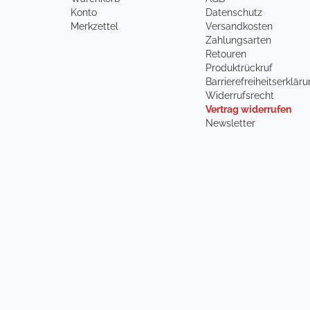
Konto
Datenschutz
Merkzettel
Versandkosten
Zahlungsarten
Retouren
Produktrückruf
Barrierefreiheitserklär
Widerrufsrecht
Vertrag widerrufen
Newsletter