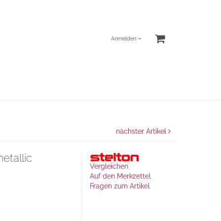
Anmelden
nächster Artikel
etallic
Vergleichen
Auf den Merkzettel
Fragen zum Artikel