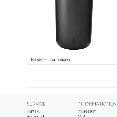
Herstellerinformationen
SERVICE
INFORMATIONEN
Kontakt
Impressum
Warenkorb
AGB