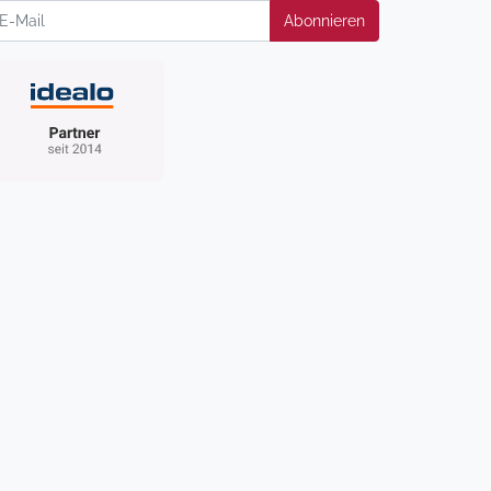
wsletter
Abonnieren