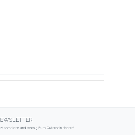
EWSLETTER
tzt anmelden und einen 5 Euro Gutschein sichern!