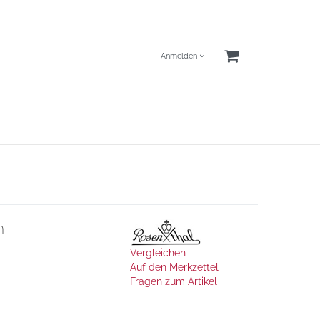
Anmelden
m
Vergleichen
Auf den Merkzettel
Fragen zum Artikel