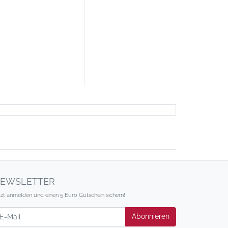
EWSLETTER
tzt anmelden und einen 5 Euro Gutschein sichern!
wsletter
Abonnieren