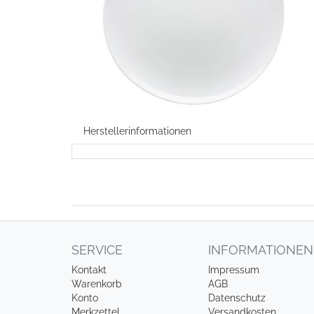
Herstellerinformationen
SERVICE
INFORMATIONEN
Kontakt
Impressum
Warenkorb
AGB
Konto
Datenschutz
Merkzettel
Versandkosten