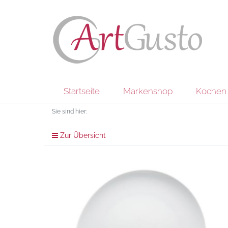
Startseite
Markenshop
Kochen 
Sie sind hier:
Zur Übersicht