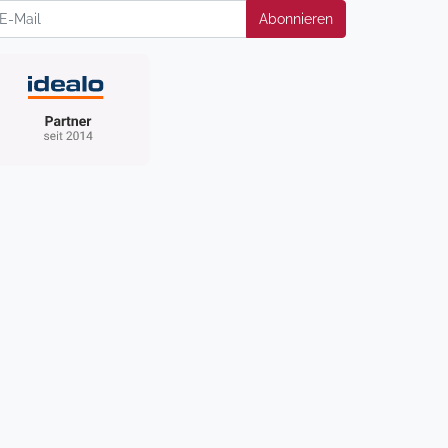
wsletter
Abonnieren