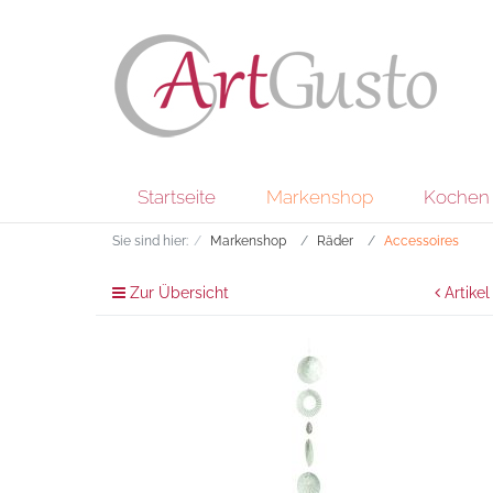
Startseite
Markenshop
Kochen 
Sie sind hier:
Markenshop
Räder
Accessoires
Zur Übersicht
Artikel