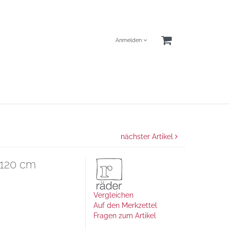
Anmelden
nächster Artikel
L 120 cm
Vergleichen
Auf den Merkzettel
Fragen zum Artikel