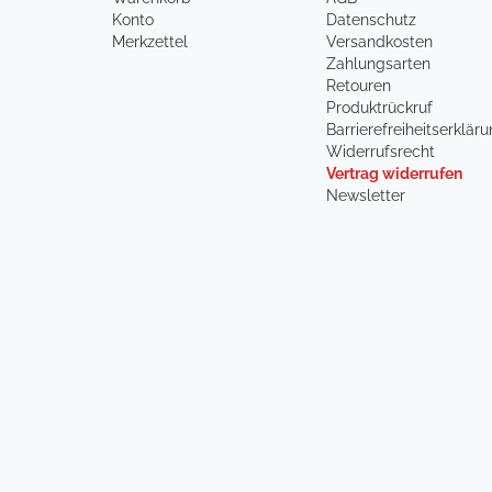
Konto
Datenschutz
Merkzettel
Versandkosten
Zahlungsarten
Retouren
Produktrückruf
Barrierefreiheitserklär
Widerrufsrecht
Vertrag widerrufen
Newsletter