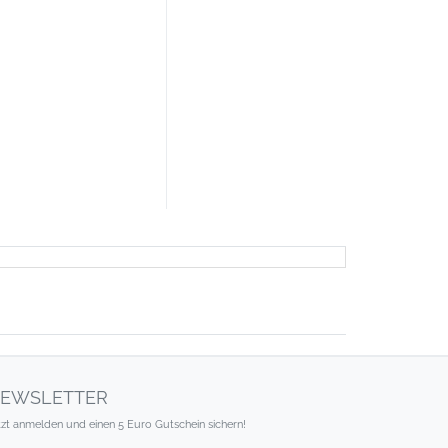
EWSLETTER
tzt anmelden und einen 5 Euro Gutschein sichern!