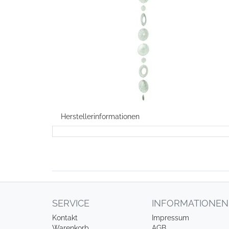
Herstellerinformationen
SERVICE
INFORMATIONEN
Kontakt
Impressum
Warenkorb
AGB