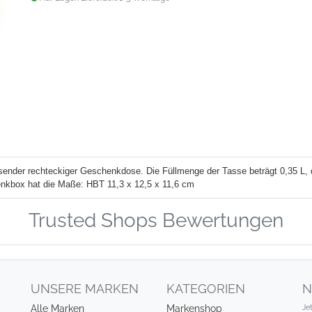
ender rechteckiger Geschenkdose. Die Füllmenge der Tasse beträgt 0,35 L, d
nkbox hat die Maße: HBT 11,3 x 12,5 x 11,6 cm
Trusted Shops Bewertungen
UNSERE MARKEN
KATEGORIEN
N
Je
Alle Marken
Markenshop