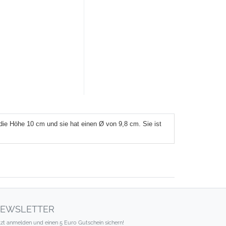
ie Höhe 10 cm und sie hat einen Ø von 9,8 cm. Sie ist
EWSLETTER
tzt anmelden und einen 5 Euro Gutschein sichern!