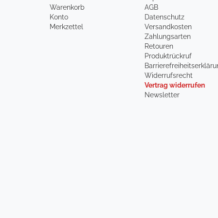
Warenkorb
AGB
Konto
Datenschutz
Merkzettel
Versandkosten
Zahlungsarten
Retouren
Produktrückruf
Barrierefreiheitserklär
Widerrufsrecht
Vertrag widerrufen
Newsletter