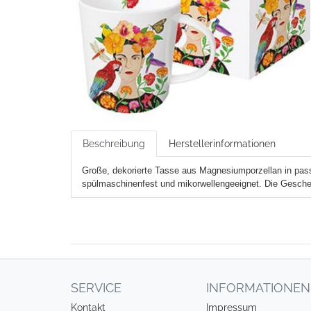
Beschreibung
Herstellerinformationen
Große, dekorierte Tasse aus Magnesiumporzellan in pass
spülmaschinenfest und mikorwellengeeignet. Die Gesche
SERVICE
INFORMATIONEN
Kontakt
Impressum