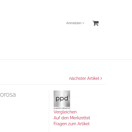
Anmelden
nächster Artikel
orosa
Vergleichen
Auf den Merkzettel
Fragen zum Artikel