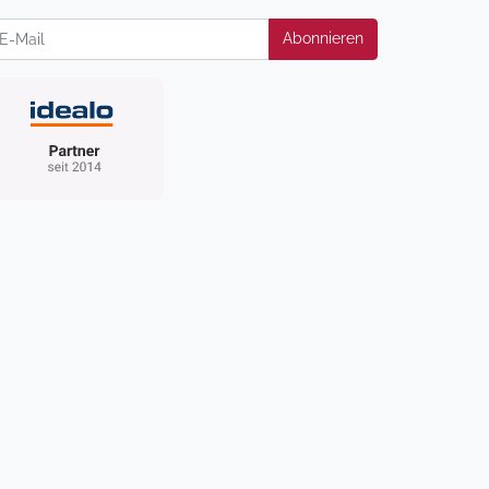
wsletter
Abonnieren