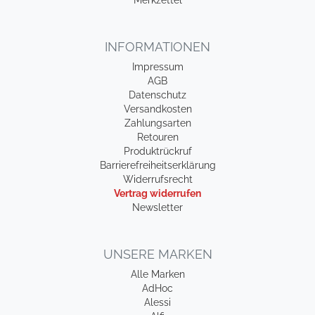
Merkzettel
INFORMATIONEN
Impressum
AGB
Datenschutz
Versandkosten
Zahlungsarten
Retouren
Produktrückruf
Barrierefreiheitserklärung
Widerrufsrecht
Vertrag widerrufen
Newsletter
UNSERE MARKEN
Alle Marken
AdHoc
Alessi