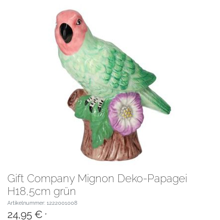
Gift Company Mignon Deko-Papagei
H18,5cm grün
Artikelnummer: 1222001008
24,95 €
*