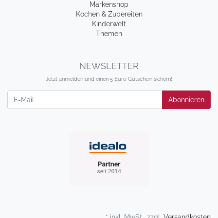
Markenshop
Kochen & Zubereiten
Kinderwelt
Themen
NEWSLETTER
Jetzt anmelden und einen 5 Euro Gutschein sichern!
Newsletter
Abonnieren
* inkl. MwSt., zzgl.
Versandkosten