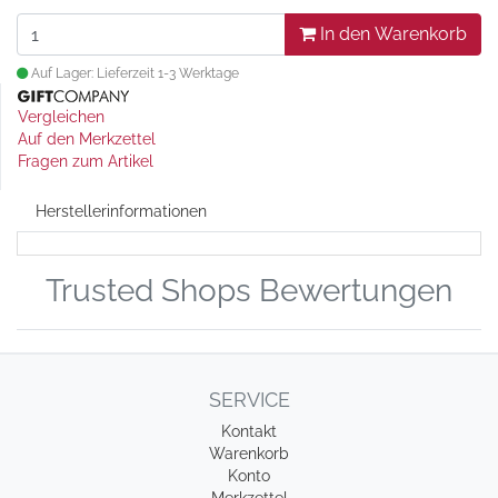
In den Warenkorb
Auf Lager: Lieferzeit 1-3 Werktage
Vergleichen
Auf den Merkzettel
Fragen zum Artikel
Herstellerinformationen
Trusted Shops Bewertungen
SERVICE
Kontakt
Warenkorb
Konto