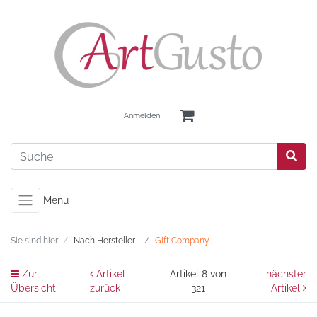
Anmelden
Menü
Sie sind hier:
Nach Hersteller
Gift Company
Zur
Artikel
Artikel 8 von
nächster
Übersicht
zurück
321
Artikel