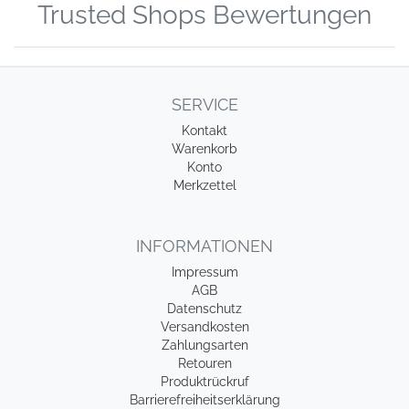
Trusted Shops Bewertungen
SERVICE
Kontakt
Warenkorb
Konto
Merkzettel
INFORMATIONEN
Impressum
AGB
Datenschutz
Versandkosten
Zahlungsarten
Retouren
Produktrückruf
Barrierefreiheitserklärung