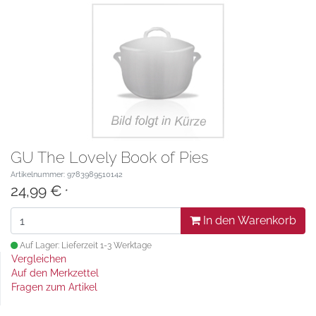
GU The Lovely Book of Pies
Artikelnummer: 9783989510142
24,99 €
*
In den Warenkorb
Auf Lager: Lieferzeit 1-3 Werktage
Vergleichen
Auf den Merkzettel
Fragen zum Artikel