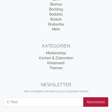
Blomus
Böckling
Boddels
Bodum
Brabantia
Mehr
KATEGORIEN
Markenshop
Kochen & Zubereiten
Kinderwelt
Themen
NEWSLETTER
Jetzt anmelden und einen 5 Euro Gutschein sichern!
Newsletter
Abonnieren