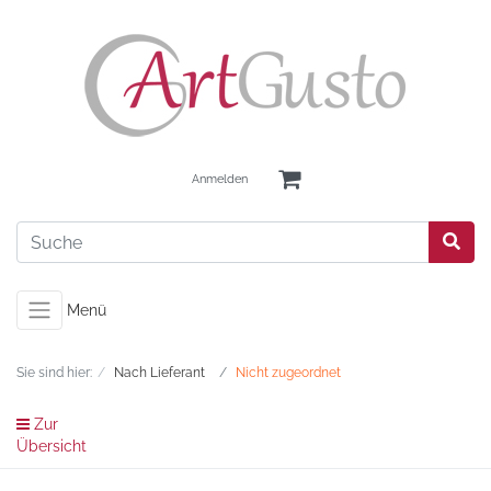
Anmelden
Menü
Sie sind hier:
Nach Lieferant
Nicht zugeordnet
Zur
Übersicht