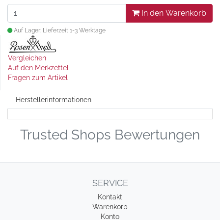
In den Warenkorb
Auf Lager: Lieferzeit 1-3 Werktage
Vergleichen
Auf den Merkzettel
Fragen zum Artikel
Herstellerinformationen
Trusted Shops Bewertungen
SERVICE
Kontakt
Warenkorb
Konto