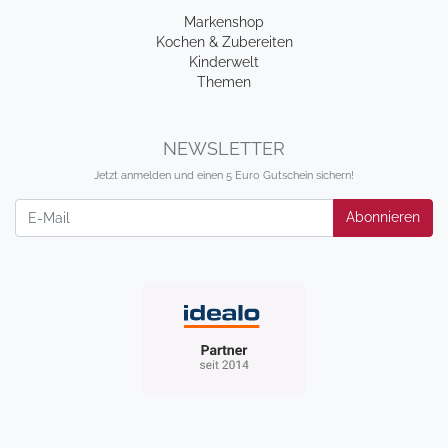
Markenshop
Kochen & Zubereiten
Kinderwelt
Themen
NEWSLETTER
Jetzt anmelden und einen 5 Euro Gutschein sichern!
Newsletter
Abonnieren