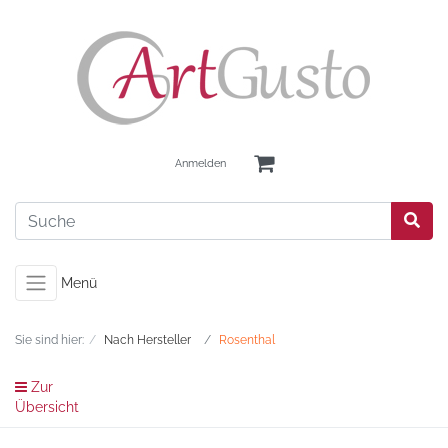
Anmelden
Menü
Sie sind hier:
Nach Hersteller
Rosenthal
Zur
Übersicht