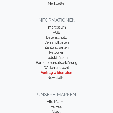
Merkzettel
INFORMATIONEN
Impressum
AGB
Datenschutz
Versandkosten
Zahlungsarten
Retouren
Produktrückruf
Barrierefreiheitserklärung
Widerrufsrecht
Vertrag widerrufen
Newsletter
UNSERE MARKEN
Alle Marken
AdHoc
Alessi