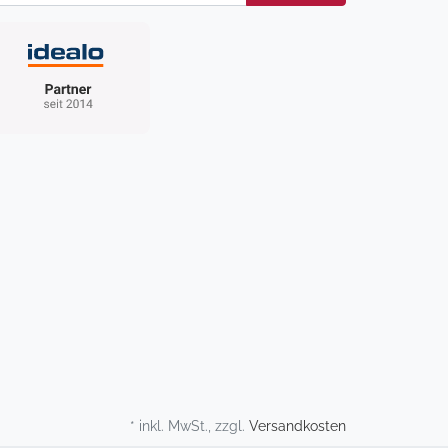
* inkl. MwSt., zzgl.
Versandkosten