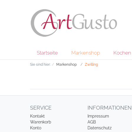
Startseite
Markenshop
Kochen 
Sie sind hier:
Markenshop
Zwilling
SERVICE
INFORMATIONEN
Kontakt
Impressum
Warenkorb
AGB
Konto
Datenschutz