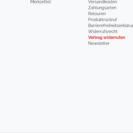
Merkzettel
Versandkosten
Zahlungsarten
Retouren
Produktrückruf
Barrierefreiheitserklär
Widerrufsrecht
Vertrag widerrufen
Newsletter