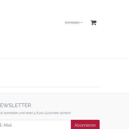
Anmelden
EWSLETTER
tzt anmelden und einen 5 Euro Gutschein sichern!
wsletter
Abonnieren