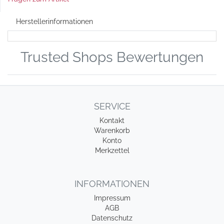
Herstellerinformationen
Trusted Shops Bewertungen
SERVICE
Kontakt
Warenkorb
Konto
Merkzettel
INFORMATIONEN
Impressum
AGB
Datenschutz