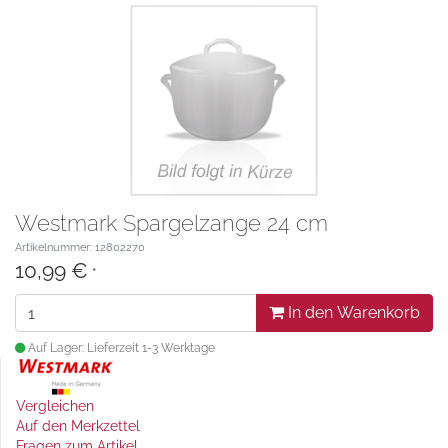
Westmark Spargelzange 24 cm
Artikelnummer: 12802270
10,99 €
*
In den Warenkorb
Auf Lager: Lieferzeit 1-3 Werktage
Vergleichen
Auf den Merkzettel
Fragen zum Artikel