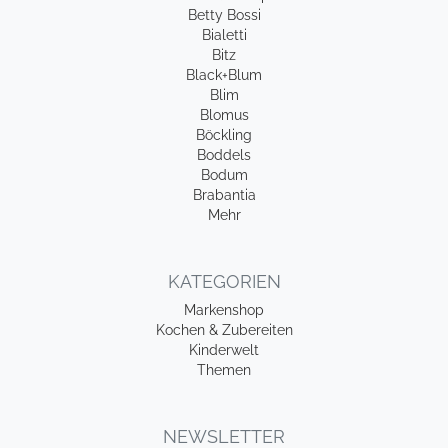
Betty Bossi
Bialetti
Bitz
Black+Blum
Blim
Blomus
Böckling
Boddels
Bodum
Brabantia
Mehr
KATEGORIEN
Markenshop
Kochen & Zubereiten
Kinderwelt
Themen
NEWSLETTER