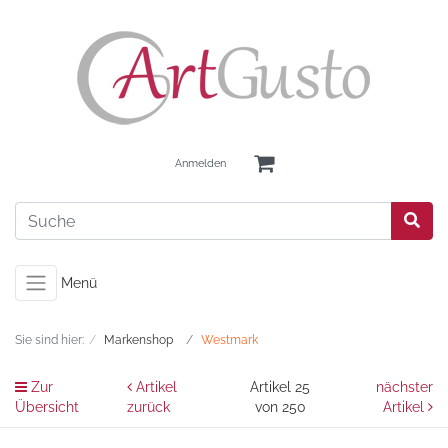
Anmelden
Menü
Sie sind hier:
Markenshop
Westmark
Zur
Artikel
Artikel 25
nächster
Übersicht
zurück
von 250
Artikel