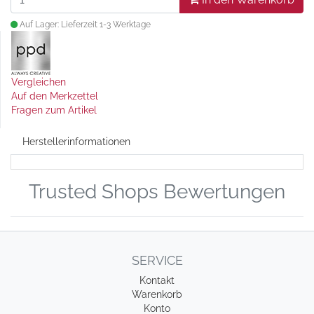
Auf Lager: Lieferzeit 1-3 Werktage
Vergleichen
Auf den Merkzettel
Fragen zum Artikel
Herstellerinformationen
Trusted Shops Bewertungen
SERVICE
Kontakt
Warenkorb
Konto