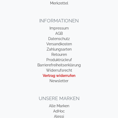
Merkzettel
INFORMATIONEN
Impressum
AGB
Datenschutz
Versandkosten
Zahlungsarten
Retouren
Produktrückruf
Barrierefreiheitserklärung
Widerrufsrecht
Vertrag widerrufen
Newsletter
UNSERE MARKEN
Alle Marken
AdHoc
Alessi