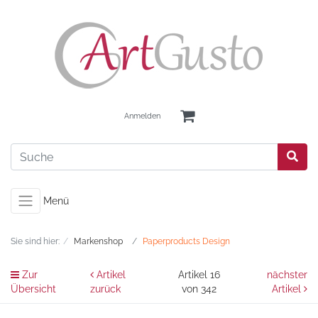
Anmelden
Menü
Sie sind hier:
Markenshop
Paperproducts Design
Zur
Artikel
Artikel 16
nächster
Übersicht
zurück
von 342
Artikel