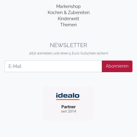
Markenshop
Kochen & Zubereiten
Kinderwelt
Themen
NEWSLETTER
Jetzt anmelden und einen 5 Euro Gutschein sichern!
Newsletter
Abonnieren