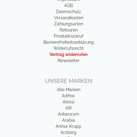
AGB
Datenschutz
Versandkosten
Zahlungsarten
Retouren
Produktrückruf
Barrierefreiheitserklärung
Widerrufsrecht
Vertrag widerrufen
Newsletter
UNSERE MARKEN
Alle Marken
AdHoc
Alessi
Alfi
Ankarsrum
Arabia
Arthur Krupp
Arzberg