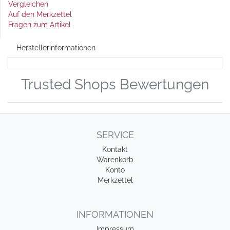
Vergleichen
Auf den Merkzettel
Fragen zum Artikel
Herstellerinformationen
Trusted Shops Bewertungen
SERVICE
Kontakt
Warenkorb
Konto
Merkzettel
INFORMATIONEN
Impressum