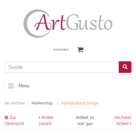
Anmelden
Menü
Sie sind hier:
Markenshop
Paperproducts Design
Zur
Artikel
Artikel 10
nächster
Übersicht
zurück
von 340
Artikel