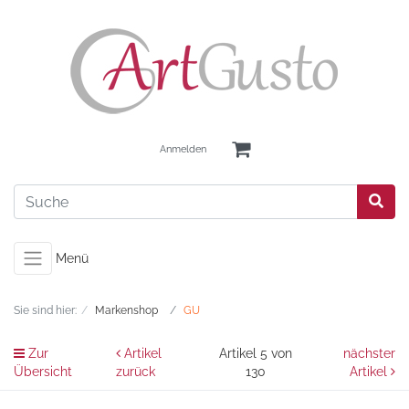
Anmelden
Menü
Sie sind hier:
Markenshop
GU
Zur
Artikel
Artikel 5 von
nächster
Übersicht
zurück
130
Artikel