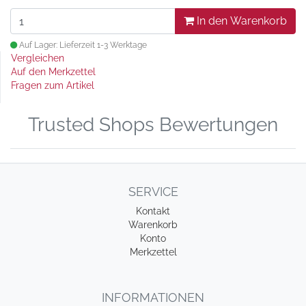
In den Warenkorb
Auf Lager: Lieferzeit 1-3 Werktage
Vergleichen
Auf den Merkzettel
Fragen zum Artikel
Trusted Shops Bewertungen
SERVICE
Kontakt
Warenkorb
Konto
Merkzettel
INFORMATIONEN