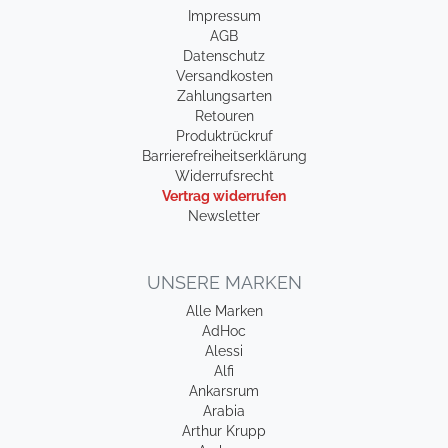
Impressum
AGB
Datenschutz
Versandkosten
Zahlungsarten
Retouren
Produktrückruf
Barrierefreiheitserklärung
Widerrufsrecht
Vertrag widerrufen
Newsletter
UNSERE MARKEN
Alle Marken
AdHoc
Alessi
Alfi
Ankarsrum
Arabia
Arthur Krupp