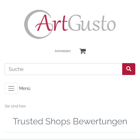
Anmelden
Menü
Sie sind hier:
Trusted Shops Bewertungen