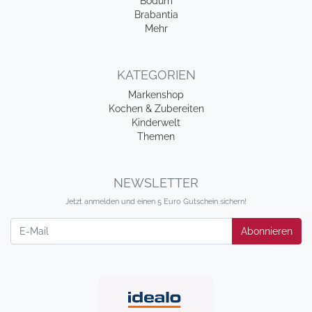
Bodum
Brabantia
Mehr
KATEGORIEN
Markenshop
Kochen & Zubereiten
Kinderwelt
Themen
NEWSLETTER
Jetzt anmelden und einen 5 Euro Gutschein sichern!
Newsletter
Abonnieren