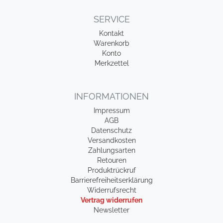
SERVICE
Kontakt
Warenkorb
Konto
Merkzettel
INFORMATIONEN
Impressum
AGB
Datenschutz
Versandkosten
Zahlungsarten
Retouren
Produktrückruf
Barrierefreiheitserklärung
Widerrufsrecht
Vertrag widerrufen
Newsletter