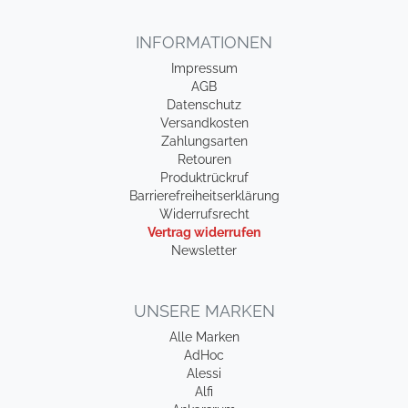
INFORMATIONEN
Impressum
AGB
Datenschutz
Versandkosten
Zahlungsarten
Retouren
Produktrückruf
Barrierefreiheitserklärung
Widerrufsrecht
Vertrag widerrufen
Newsletter
UNSERE MARKEN
Alle Marken
AdHoc
Alessi
Alfi