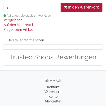
In den Warenkorb
Auf Lager: Lieferzeit 1-3 Werktage
Vergleichen
Auf den Merkzettel
Fragen zum Artikel
Herstellerinformationen
Trusted Shops Bewertungen
SERVICE
Kontakt
Warenkorb
Konto
Merkzettel