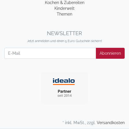
Kochen & Zubereiten
Kinderwelt
Themen
NEWSLETTER
Jetzt anmelden und einen 5 Euro Gutschein sichern!
Newsletter
Abonnieren
* inkl. MwSt., zzgl.
Versandkosten