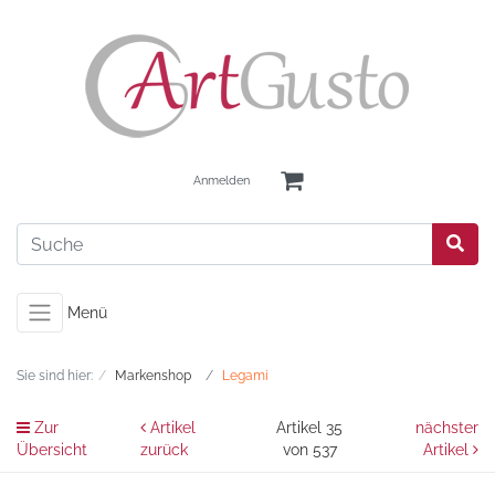
Anmelden
Menü
Sie sind hier:
Markenshop
Legami
Zur
Artikel
Artikel 35
nächster
Übersicht
zurück
von 537
Artikel