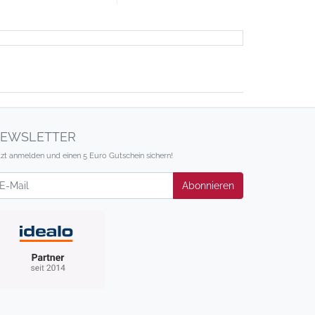
EWSLETTER
tzt anmelden und einen 5 Euro Gutschein sichern!
wsletter
Abonnieren