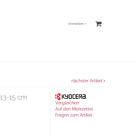
Anmelden
nächster Artikel
 13-15 cm
Vergleichen
Auf den Merkzettel
Fragen zum Artikel