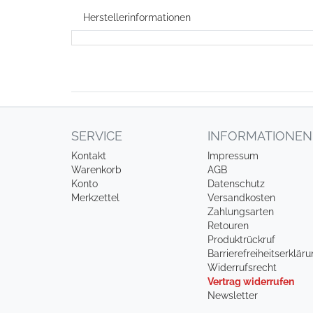
Herstellerinformationen
SERVICE
INFORMATIONEN
Kontakt
Impressum
Warenkorb
AGB
Konto
Datenschutz
Merkzettel
Versandkosten
Zahlungsarten
Retouren
Produktrückruf
Barrierefreiheitserklär
Widerrufsrecht
Vertrag widerrufen
Newsletter