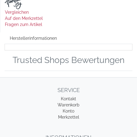
Vergleichen
Auf den Merkzettel
Fragen zum Artikel
Herstellerinformationen
Trusted Shops Bewertungen
SERVICE
Kontakt
Warenkorb
Konto
Merkzettel