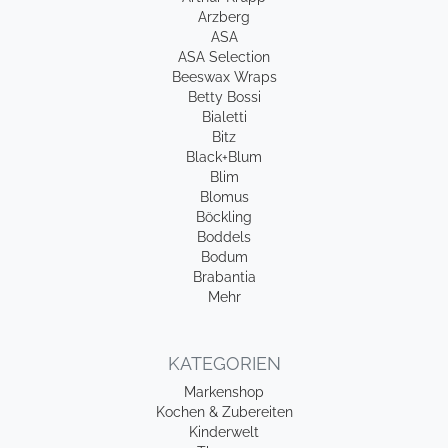
Arzberg
ASA
ASA Selection
Beeswax Wraps
Betty Bossi
Bialetti
Bitz
Black+Blum
Blim
Blomus
Böckling
Boddels
Bodum
Brabantia
Mehr
KATEGORIEN
Markenshop
Kochen & Zubereiten
Kinderwelt