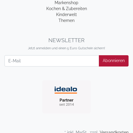
Markenshop
Kochen & Zubereiten
Kinderwelt
Themen
NEWSLETTER
Jetzt anmelden und einen 5 Euro Gutschein sichern!
Newsletter
Abonnieren
* inkl. MwSt., zzgl.
Versandkosten