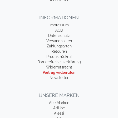
INFORMATIONEN
Impressum
AGB
Datenschutz
Versandkosten
Zahlungsarten
Retouren
Produktrückruf
Barrierefreiheitserklärung
Widerrufsrecht
Vertrag widerrufen
Newsletter
UNSERE MARKEN
Alle Marken
AdHoc
Alessi