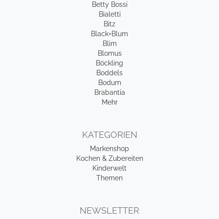
Betty Bossi
Bialetti
Bitz
Black+Blum
Blim
Blomus
Böckling
Boddels
Bodum
Brabantia
Mehr
KATEGORIEN
Markenshop
Kochen & Zubereiten
Kinderwelt
Themen
NEWSLETTER