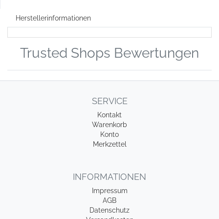
Herstellerinformationen
Trusted Shops Bewertungen
SERVICE
Kontakt
Warenkorb
Konto
Merkzettel
INFORMATIONEN
Impressum
AGB
Datenschutz