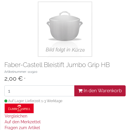
Faber-Castell Bleistift Jumbo Grip HB
Artikelnummer: 111920
2,00 €
*
In den Warenkorb
Auf Lager: Lieferzeit 1-3 Werktage
Vergleichen
Auf den Merkzettel
Fragen zum Artikel