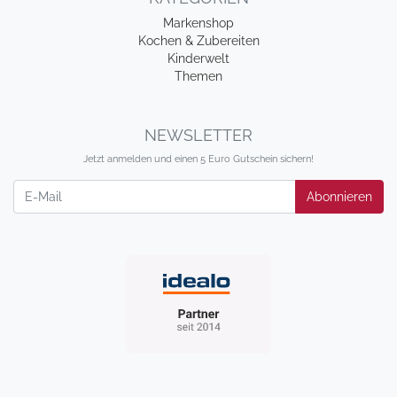
Markenshop
Kochen & Zubereiten
Kinderwelt
Themen
NEWSLETTER
Jetzt anmelden und einen 5 Euro Gutschein sichern!
Newsletter
Abonnieren