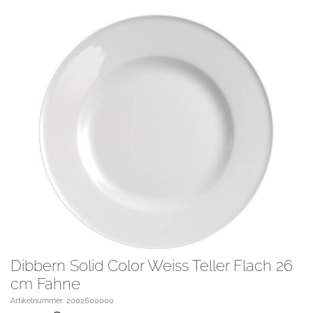
Dibbern Solid Color Weiss Teller Flach 26
cm Fahne
Artikelnummer: 2002600000