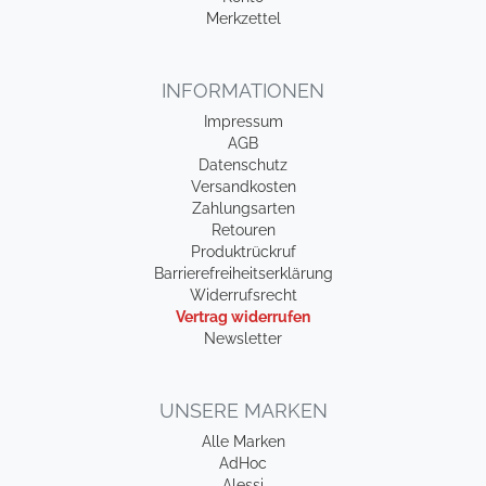
Merkzettel
INFORMATIONEN
Impressum
AGB
Datenschutz
Versandkosten
Zahlungsarten
Retouren
Produktrückruf
Barrierefreiheitserklärung
Widerrufsrecht
Vertrag widerrufen
Newsletter
UNSERE MARKEN
Alle Marken
AdHoc
Alessi