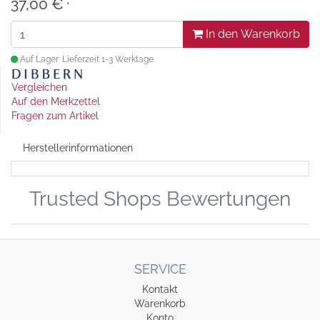
37,00 €
*
In den Warenkorb
Auf Lager: Lieferzeit 1-3 Werktage
Vergleichen
Auf den Merkzettel
Fragen zum Artikel
Herstellerinformationen
Trusted Shops Bewertungen
SERVICE
Kontakt
Warenkorb
Konto