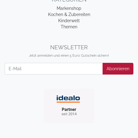
Markenshop
Kochen & Zubereiten
Kinderwelt
Themen
NEWSLETTER
Jetzt anmelden und einen 5 Euro Gutschein sichern!
Newsletter
Abonnieren