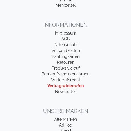
Merkzettel
INFORMATIONEN
Impressum
AGB
Datenschutz
Versandkosten
Zahlungsarten
Retouren
Produktrückruf
Barrierefreiheitserklärung
Widerrufsrecht
Vertrag widerrufen
Newsletter
UNSERE MARKEN
Alle Marken
AdHoc