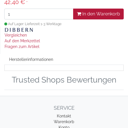
42,40 €
*
In den Warenkorb
Auf Lager: Lieferzeit 1-3 Werktage
Vergleichen
Auf den Merkzettel
Fragen zum Artikel
Herstellerinformationen
Trusted Shops Bewertungen
SERVICE
Kontakt
Warenkorb
Konto