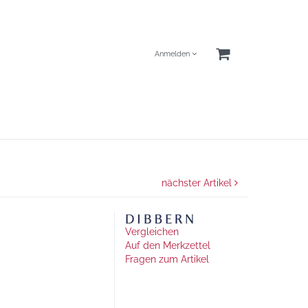
Anmelden
nächster Artikel
Vergleichen
Auf den Merkzettel
Fragen zum Artikel