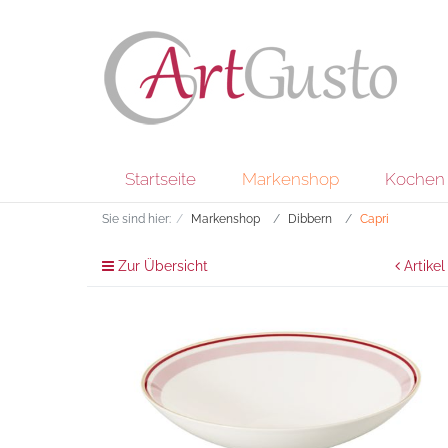
Startseite
Markenshop
Kochen 
Sie sind hier:
Markenshop
Dibbern
Capri
Zur Übersicht
Artikel