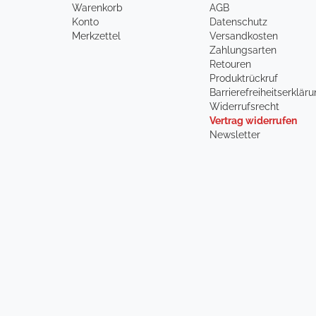
Warenkorb
AGB
Konto
Datenschutz
Merkzettel
Versandkosten
Zahlungsarten
Retouren
Produktrückruf
Barrierefreiheitserklär
Widerrufsrecht
Vertrag widerrufen
Newsletter