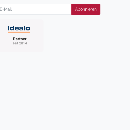
wsletter
Abonnieren