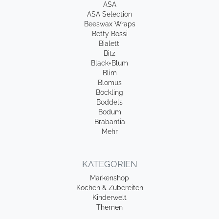
ASA
ASA Selection
Beeswax Wraps
Betty Bossi
Bialetti
Bitz
Black+Blum
Blim
Blomus
Böckling
Boddels
Bodum
Brabantia
Mehr
KATEGORIEN
Markenshop
Kochen & Zubereiten
Kinderwelt
Themen