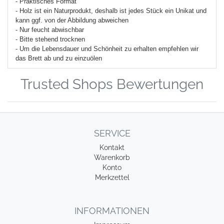
- Praktisches Format
- Holz ist ein Naturprodukt, deshalb ist jedes Stück ein Unikat und
kann ggf. von der Abbildung abweichen
- Nur feucht abwischbar
- Bitte stehend trocknen
- Um die Lebensdauer und Schönheit zu erhalten empfehlen wir
das Brett ab und zu einzuölen
Trusted Shops Bewertungen
SERVICE
Kontakt
Warenkorb
Konto
Merkzettel
INFORMATIONEN