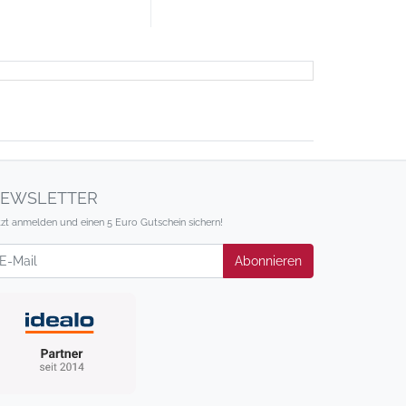
EWSLETTER
tzt anmelden und einen 5 Euro Gutschein sichern!
wsletter
Abonnieren