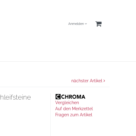
Anmelden
nächster Artikel
hleifsteine
Vergleichen
Auf den Merkzettel
Fragen zum Artikel