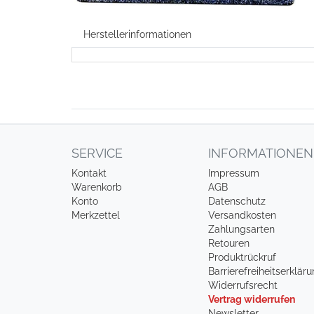
Herstellerinformationen
SERVICE
INFORMATIONEN
Kontakt
Impressum
Warenkorb
AGB
Konto
Datenschutz
Merkzettel
Versandkosten
Zahlungsarten
Retouren
Produktrückruf
Barrierefreiheitserklär
Widerrufsrecht
Vertrag widerrufen
Newsletter