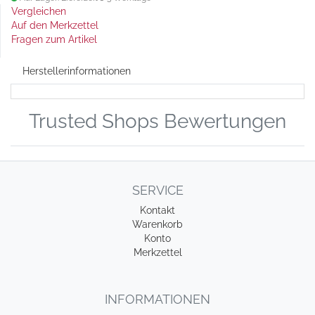
Vergleichen
Auf den Merkzettel
Fragen zum Artikel
Herstellerinformationen
Trusted Shops Bewertungen
SERVICE
Kontakt
Warenkorb
Konto
Merkzettel
INFORMATIONEN