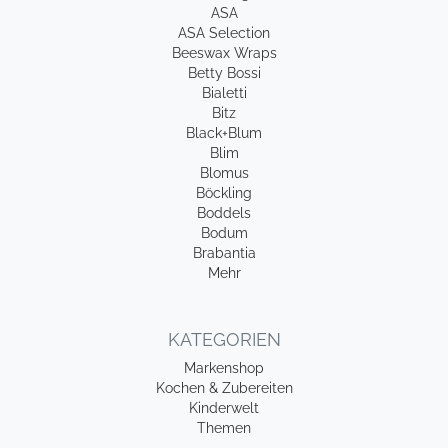
ASA
ASA Selection
Beeswax Wraps
Betty Bossi
Bialetti
Bitz
Black+Blum
Blim
Blomus
Böckling
Boddels
Bodum
Brabantia
Mehr
KATEGORIEN
Markenshop
Kochen & Zubereiten
Kinderwelt
Themen