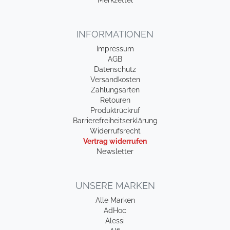
Merkzettel
INFORMATIONEN
Impressum
AGB
Datenschutz
Versandkosten
Zahlungsarten
Retouren
Produktrückruf
Barrierefreiheitserklärung
Widerrufsrecht
Vertrag widerrufen
Newsletter
UNSERE MARKEN
Alle Marken
AdHoc
Alessi