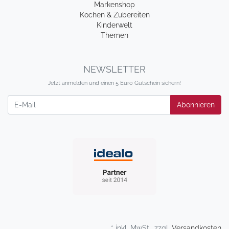
Markenshop
Kochen & Zubereiten
Kinderwelt
Themen
NEWSLETTER
Jetzt anmelden und einen 5 Euro Gutschein sichern!
Newsletter
Abonnieren
* inkl. MwSt., zzgl.
Versandkosten