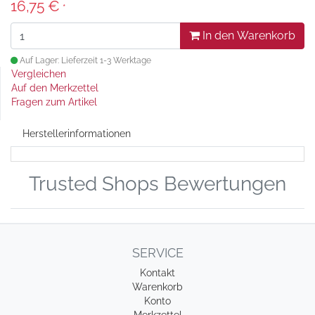
16,75 €
*
In den Warenkorb
Auf Lager: Lieferzeit 1-3 Werktage
Vergleichen
Auf den Merkzettel
Fragen zum Artikel
Herstellerinformationen
Trusted Shops Bewertungen
SERVICE
Kontakt
Warenkorb
Konto