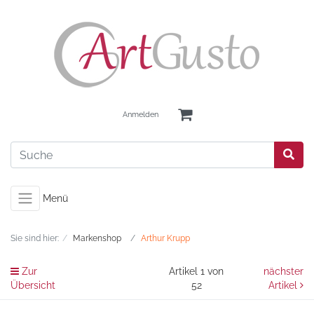
Anmelden
Menü
Sie sind hier:
Markenshop
Arthur Krupp
Zur
Artikel 1 von
nächster
Übersicht
52
Artikel