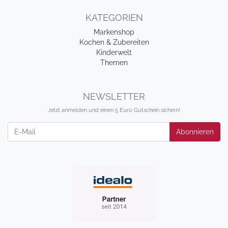
KATEGORIEN
Markenshop
Kochen & Zubereiten
Kinderwelt
Themen
NEWSLETTER
Jetzt anmelden und einen 5 Euro Gutschein sichern!
Newsletter
Abonnieren