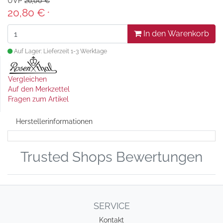
UVP
26,00 €
20,80 €
*
In den Warenkorb
Auf Lager: Lieferzeit 1-3 Werktage
Vergleichen
Auf den Merkzettel
Fragen zum Artikel
Herstellerinformationen
Trusted Shops Bewertungen
SERVICE
Kontakt