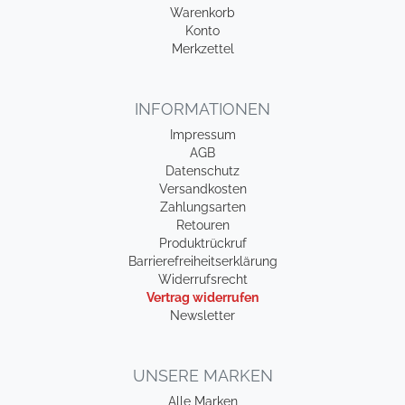
Warenkorb
Konto
Merkzettel
INFORMATIONEN
Impressum
AGB
Datenschutz
Versandkosten
Zahlungsarten
Retouren
Produktrückruf
Barrierefreiheitserklärung
Widerrufsrecht
Vertrag widerrufen
Newsletter
UNSERE MARKEN
Alle Marken