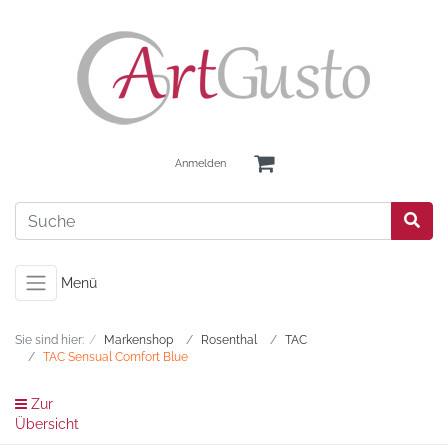
Anmelden
Menü
Sie sind hier:
Markenshop
Rosenthal
TAC
TAC Sensual Comfort Blue
Zur
Übersicht