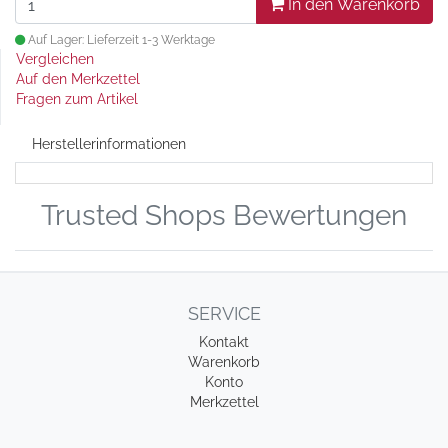
In den Warenkorb
Auf Lager: Lieferzeit 1-3 Werktage
Vergleichen
Auf den Merkzettel
Fragen zum Artikel
Herstellerinformationen
Trusted Shops Bewertungen
SERVICE
Kontakt
Warenkorb
Konto
Merkzettel