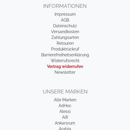
INFORMATIONEN
Impressum
AGB
Datenschutz
Versandkosten
Zahlungsarten
Retouren
Produktrückruf
Barrierefreiheitserklärung
Widerrufsrecht
Vertrag widerrufen
Newsletter
UNSERE MARKEN
Alle Marken
AdHoc
Alessi
Alfi
Ankarsrum
Arabia