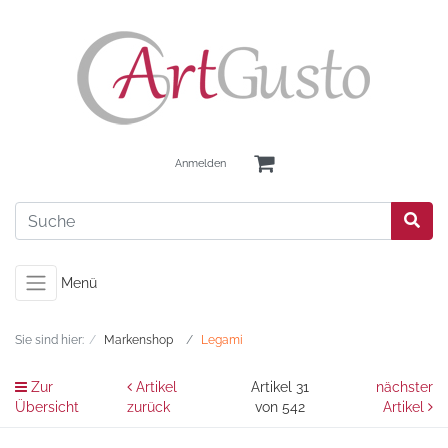
Anmelden
Menü
Sie sind hier:
Markenshop
Legami
Zur
Artikel
Artikel 31
nächster
Übersicht
zurück
von 542
Artikel