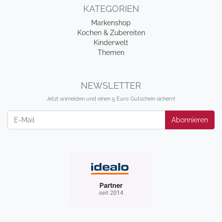
KATEGORIEN
Markenshop
Kochen & Zubereiten
Kinderwelt
Themen
NEWSLETTER
Jetzt anmelden und einen 5 Euro Gutschein sichern!
Newsletter
Abonnieren