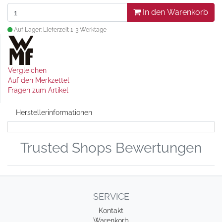
In den Warenkorb
Auf Lager: Lieferzeit 1-3 Werktage
Vergleichen
Auf den Merkzettel
Fragen zum Artikel
Herstellerinformationen
Trusted Shops Bewertungen
SERVICE
Kontakt
Warenkorb