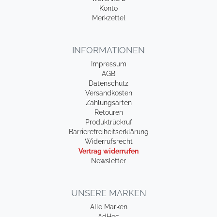
Konto
Merkzettel
INFORMATIONEN
Impressum
AGB
Datenschutz
Versandkosten
Zahlungsarten
Retouren
Produktrückruf
Barrierefreiheitserklärung
Widerrufsrecht
Vertrag widerrufen
Newsletter
UNSERE MARKEN
Alle Marken
AdHoc