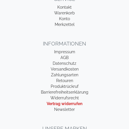
Kontakt
Warenkorb
Konto
Merkzettel
INFORMATIONEN
Impressum
AGB
Datenschutz
Versandkosten
Zahlungsarten
Retouren
Produktrückruf
Barrierefreiheitserklärung
Widerrufsrecht
Vertrag widerrufen
Newsletter
UNSERE MARKEN