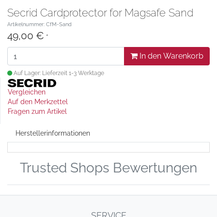
Secrid Cardprotector for Magsafe Sand
Artikelnummer: CfM-Sand
49,00 €
*
In den Warenkorb
Auf Lager: Lieferzeit 1-3 Werktage
Vergleichen
Auf den Merkzettel
Fragen zum Artikel
Herstellerinformationen
Trusted Shops Bewertungen
SERVICE