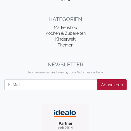
KATEGORIEN
Markenshop
Kochen & Zubereiten
Kinderwelt
Themen
NEWSLETTER
Jetzt anmelden und einen 5 Euro Gutschein sichern!
Newsletter
Abonnieren