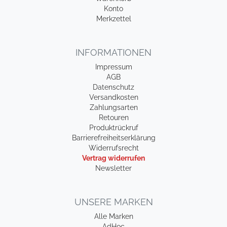
Konto
Merkzettel
INFORMATIONEN
Impressum
AGB
Datenschutz
Versandkosten
Zahlungsarten
Retouren
Produktrückruf
Barrierefreiheitserklärung
Widerrufsrecht
Vertrag widerrufen
Newsletter
UNSERE MARKEN
Alle Marken
AdHoc