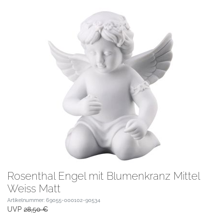
Rosenthal Engel mit Blumenkranz Mittel
Weiss Matt
Artikelnummer: 69055-000102-90534
UVP
28,50 €