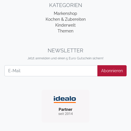
KATEGORIEN
Markenshop
Kochen & Zubereiten
Kinderwelt
Themen
NEWSLETTER
Jetzt anmelden und einen 5 Euro Gutschein sichern!
Newsletter
Abonnieren