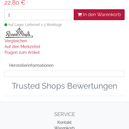
22,80 €
*
In den Warenkorb
Auf Lager: Lieferzeit 1-3 Werktage
Vergleichen
Auf den Merkzettel
Fragen zum Artikel
Herstellerinformationen
Trusted Shops Bewertungen
SERVICE
Kontakt
Warenkorb