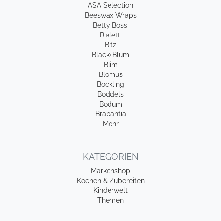
ASA Selection
Beeswax Wraps
Betty Bossi
Bialetti
Bitz
Black+Blum
Blim
Blomus
Böckling
Boddels
Bodum
Brabantia
Mehr
KATEGORIEN
Markenshop
Kochen & Zubereiten
Kinderwelt
Themen