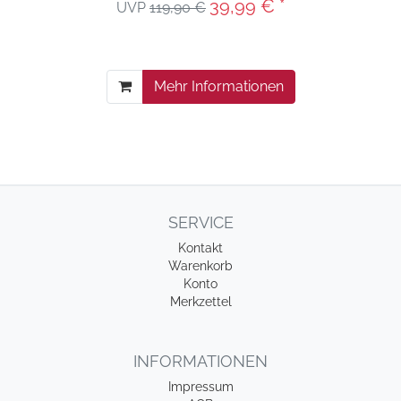
39,99 € *
UVP
119,90 €
Mehr Informationen
SERVICE
Kontakt
Warenkorb
Konto
Merkzettel
INFORMATIONEN
Impressum