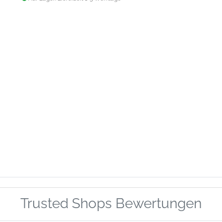
Trusted Shops Bewertungen