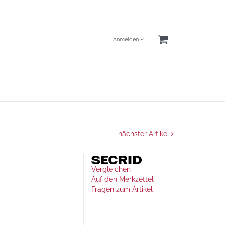
Anmelden
nächster Artikel
Vergleichen
Auf den Merkzettel
Fragen zum Artikel