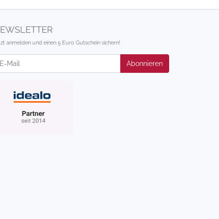
EWSLETTER
tzt anmelden und einen 5 Euro Gutschein sichern!
wsletter
Abonnieren