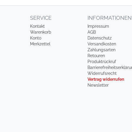
SERVICE
INFORMATIONEN
Kontakt
Impressum
Warenkorb
AGB
Konto
Datenschutz
Merkzettel
Versandkosten
Zahlungsarten
Retouren
Produktrückruf
Barrierefreiheitserklär
Widerrufsrecht
Vertrag widerrufen
Newsletter