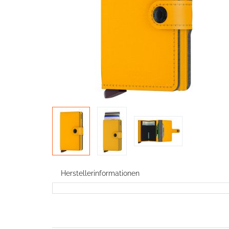
Herstellerinformationen