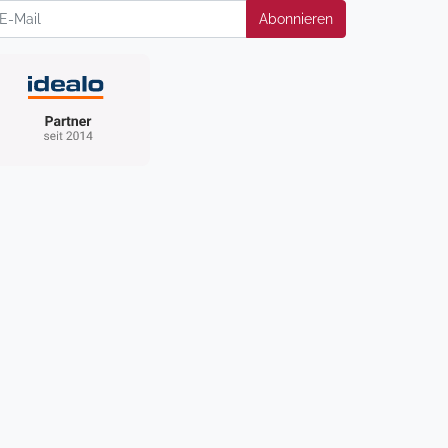
wsletter
Abonnieren