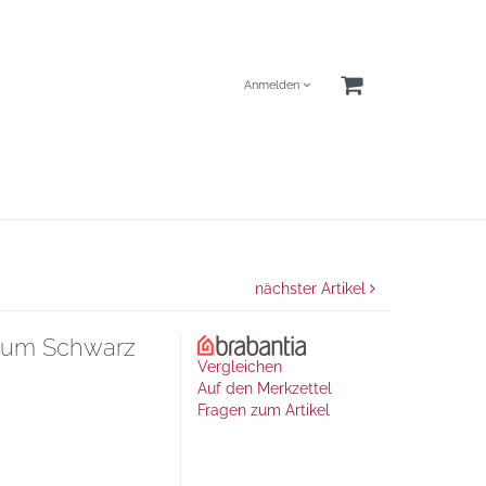
Anmelden
nächster Artikel
ium Schwarz
Vergleichen
Auf den Merkzettel
Fragen zum Artikel