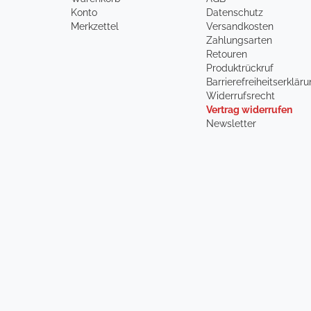
Konto
Datenschutz
Merkzettel
Versandkosten
Zahlungsarten
Retouren
Produktrückruf
Barrierefreiheitserklär
Widerrufsrecht
Vertrag widerrufen
Newsletter