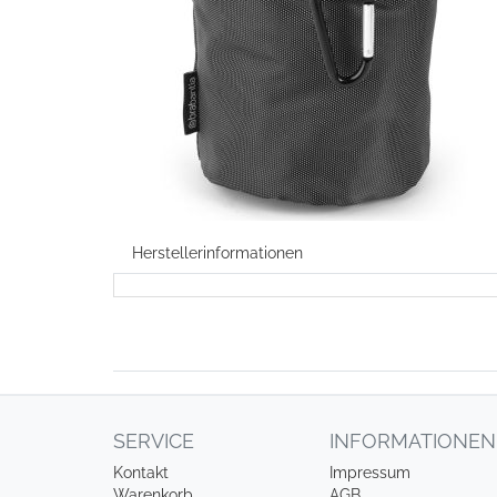
Herstellerinformationen
SERVICE
INFORMATIONEN
Kontakt
Impressum
Warenkorb
AGB