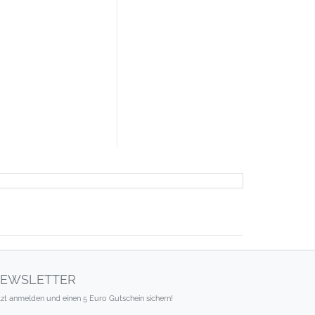
EWSLETTER
tzt anmelden und einen 5 Euro Gutschein sichern!