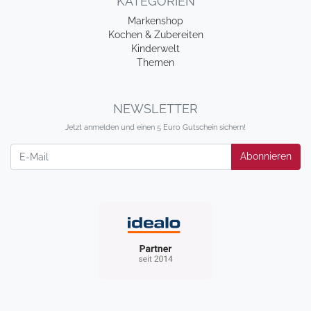
KATEGORIEN
Markenshop
Kochen & Zubereiten
Kinderwelt
Themen
NEWSLETTER
Jetzt anmelden und einen 5 Euro Gutschein sichern!
Newsletter
Abonnieren