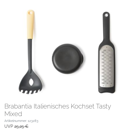
Brabantia Italienisches Kochset Tasty
Mixed
Artikelnummer: 123283
UVP
25,25 €