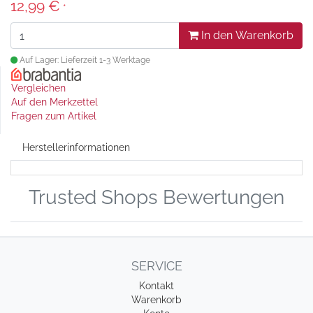
12,99 €
*
In den Warenkorb
Auf Lager: Lieferzeit 1-3 Werktage
Vergleichen
Auf den Merkzettel
Fragen zum Artikel
Herstellerinformationen
Trusted Shops Bewertungen
SERVICE
Kontakt
Warenkorb