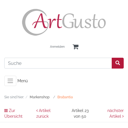
Anmelden
Menü
Sie sind hier:
Markenshop
Brabantia
Zur
Artikel
Artikel 23
nächster
Übersicht
zurück
von 50
Artikel