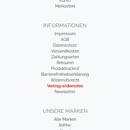
Konto
Merkzettel
INFORMATIONEN
Impressum
AGB
Datenschutz
Versandkosten
Zahlungsarten
Retouren
Produktrückruf
Barrierefreiheitserklärung
Widerrufsrecht
Vertrag widerrufen
Newsletter
UNSERE MARKEN
Alle Marken
AdHoc