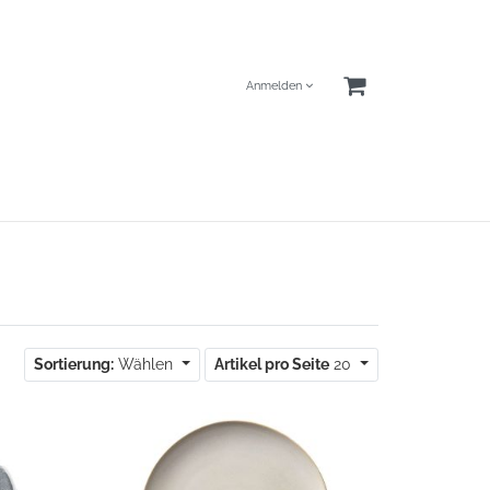
Anmelden
Sortierung:
Wählen
Artikel pro Seite
20