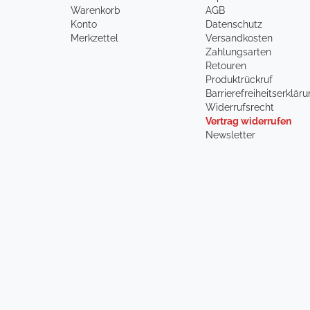
Warenkorb
AGB
Konto
Datenschutz
Merkzettel
Versandkosten
Zahlungsarten
Retouren
Produktrückruf
Barrierefreiheitserklär
Widerrufsrecht
Vertrag widerrufen
Newsletter