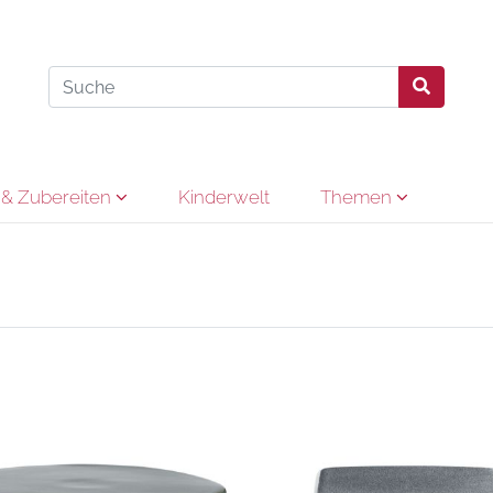
& Zubereiten
Kinderwelt
Themen