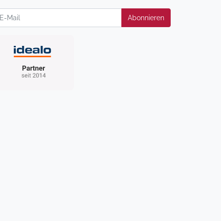
wsletter
Abonnieren