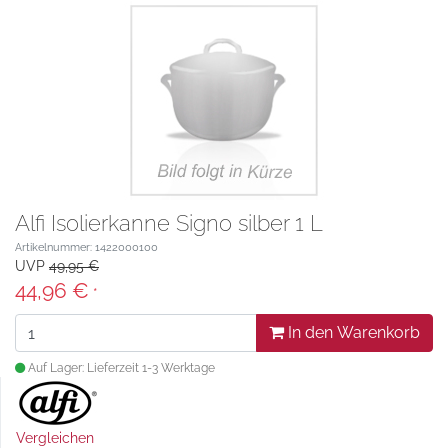
Alfi Isolierkanne Signo silber 1 L
Artikelnummer: 1422000100
UVP
49,95 €
44,96 €
*
In den Warenkorb
Auf Lager: Lieferzeit 1-3 Werktage
Vergleichen