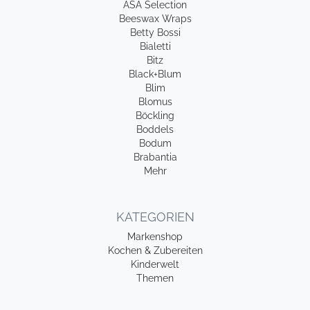
ASA Selection
Beeswax Wraps
Betty Bossi
Bialetti
Bitz
Black+Blum
Blim
Blomus
Böckling
Boddels
Bodum
Brabantia
Mehr
KATEGORIEN
Markenshop
Kochen & Zubereiten
Kinderwelt
Themen