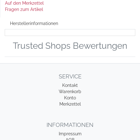
Auf den Merkzettel
Fragen zum Artikel
Herstellerinformationen
Trusted Shops Bewertungen
SERVICE
Kontakt
Warenkorb
Konto
Merkzettel
INFORMATIONEN
Impressum