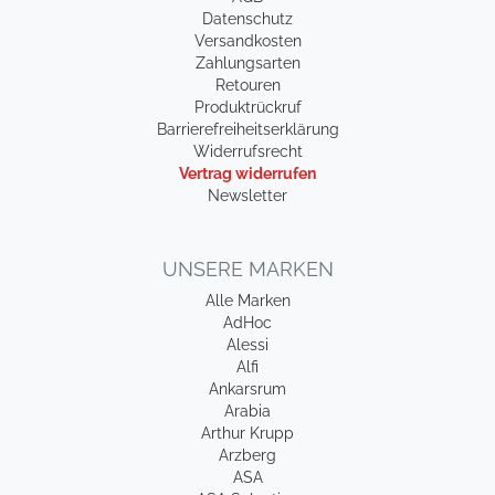
Datenschutz
Versandkosten
Zahlungsarten
Retouren
Produktrückruf
Barrierefreiheitserklärung
Widerrufsrecht
Vertrag widerrufen
Newsletter
UNSERE MARKEN
Alle Marken
AdHoc
Alessi
Alfi
Ankarsrum
Arabia
Arthur Krupp
Arzberg
ASA