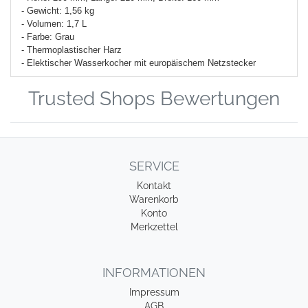
- Gewicht: 1,56 kg
- Volumen: 1,7 L
- Farbe: Grau
- Thermoplastischer Harz
- Elektischer Wasserkocher mit europäischem Netzstecker
Trusted Shops Bewertungen
SERVICE
Kontakt
Warenkorb
Konto
Merkzettel
INFORMATIONEN
Impressum
AGB